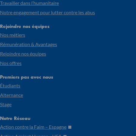
Travailler dans l’humanitaire
Notre engagement pour lutter contre les abus
Rejoindre nos équipes
Nos métiers
Rémunération & Avantages
Rejoindre nos équipes
Nos offres
Premiers pas avec nous
Étudiants
Alternance
Stage
Notre Réseau
Action contre la Faim – Espagne