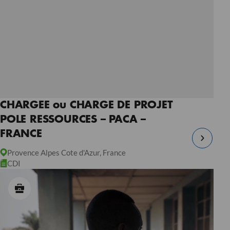
CHARGEE ou CHARGE DE PROJET
POLE RESSOURCES – PACA –
FRANCE
Provence Alpes Cote d'Azur, France
CDI