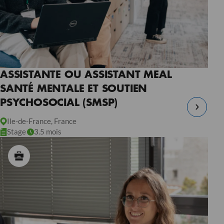
ASSISTANTE OU ASSISTANT MEAL
SANTÉ MENTALE ET SOUTIEN
PSYCHOSOCIAL (SMSP)
Ile-de-France, France
Stage
3.5 mois