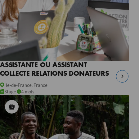
ASSISTANTE OU ASSISTANT
COLLECTE RELATIONS DONATEURS
Ile-de-France, France
Stage
4 mois