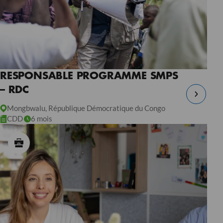
RESPONSABLE PROGRAMME SMPS
– RDC
Mongbwalu, République Démocratique du Congo
CDD
6 mois