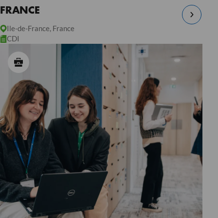
FRANCE
Ile-de-France, France
CDI