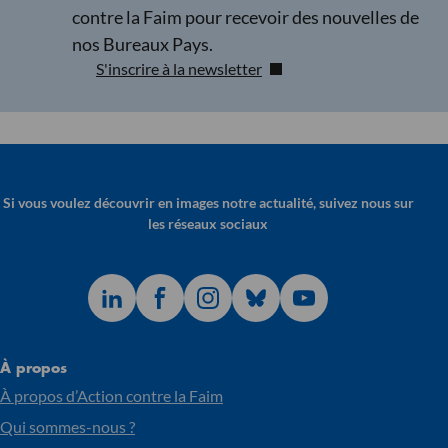
contre la Faim pour recevoir des nouvelles de
nos Bureaux Pays.
S'inscrire à la newsletter
Si vous voulez découvrir en images notre actualité, suivez nous sur
les réseaux sociaux
À propos
À propos d’Action contre la Faim
Qui sommes-nous ?