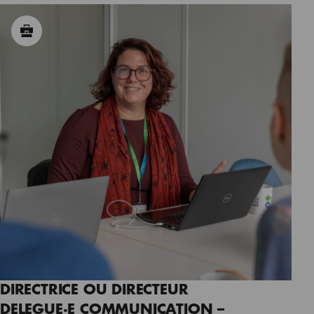
DIRECTRICE OU DIRECTEUR
DELEGUE·E COMMUNICATION –