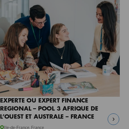
EXPERTE OU EXPERT FINANCE
REGIONAL – POOL 3 AFRIQUE DE
L’OUEST ET AUSTRALE – FRANCE
Ile-de-France, France