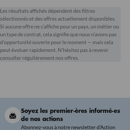
Les résultats affichés dépendent des filtres
sélectionnés et des offres actuellement disponibles.
Si aucune offre ne s'affiche pour un pays, un métier ou
un type de contrat, cela signifie que nous n’avons pas
d’opportunité ouverte pour le moment — mais cela
peut évoluer rapidement. N'hésitez pas à revenir
consulter régulièrement nos offres.
Soyez les premier·ères informé·es
de nos actions
Abonnez-vous à notre newsletter d’Action