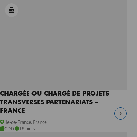
CHARGÉE OU CHARGÉ DE PROJETS
TRANSVERSES PARTENARIATS –
FRANCE
Ile-de-France, France
CDD
18 mois