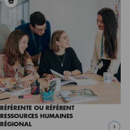
RÉFÉRENTE OU RÉFÉRENT
RESSOURCES HUMAINES
RÉGIONAL