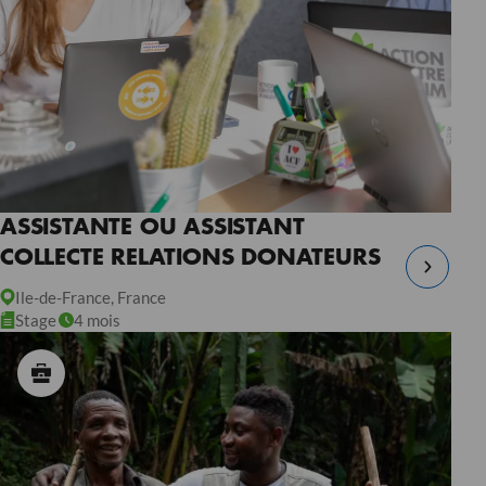
ASSISTANTE OU ASSISTANT
COLLECTE RELATIONS DONATEURS
Ile-de-France, France
Stage
4 mois