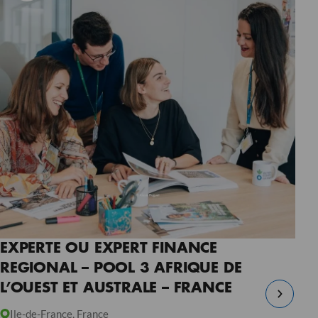
EXPERTE OU EXPERT FINANCE
REGIONAL – POOL 3 AFRIQUE DE
L’OUEST ET AUSTRALE – FRANCE
Ile-de-France, France