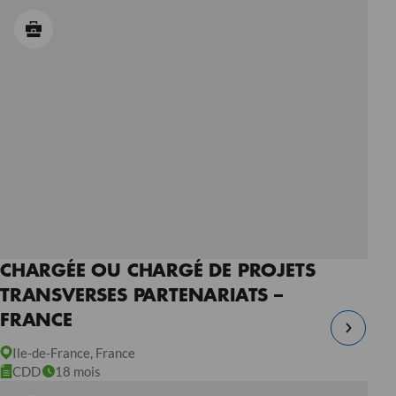
CHARGÉE OU CHARGÉ DE PROJETS
TRANSVERSES PARTENARIATS –
FRANCE
Ile-de-France, France
CDD
18 mois