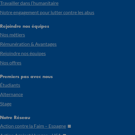
Travailler dans l’humanitaire
Notre engagement pour lutter contre les abus
Rejoindre nos équipes
Nos métiers
Rémunération & Avantages
Rejoindre nos équipes
Nos offres
Premiers pas avec nous
Étudiants
Alternance
Stage
Notre Réseau
Action contre la Faim – Espagne