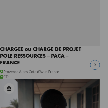
CHARGEE ou CHARGE DE PROJET
POLE RESSOURCES – PACA –
FRANCE
Provence Alpes Cote d'Azur, France
CDI