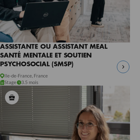
ASSISTANTE OU ASSISTANT MEAL
SANTÉ MENTALE ET SOUTIEN
PSYCHOSOCIAL (SMSP)
Ile-de-France, France
Stage
3.5 mois