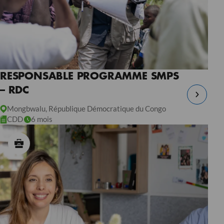
RESPONSABLE PROGRAMME SMPS
– RDC
Mongbwalu, République Démocratique du Congo
CDD
6 mois