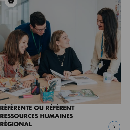
RÉFÉRENTE OU RÉFÉRENT
RESSOURCES HUMAINES
RÉGIONAL