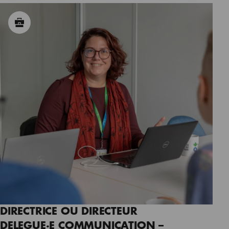
DIRECTRICE OU DIRECTEUR
DELEGUE·E COMMUNICATION –