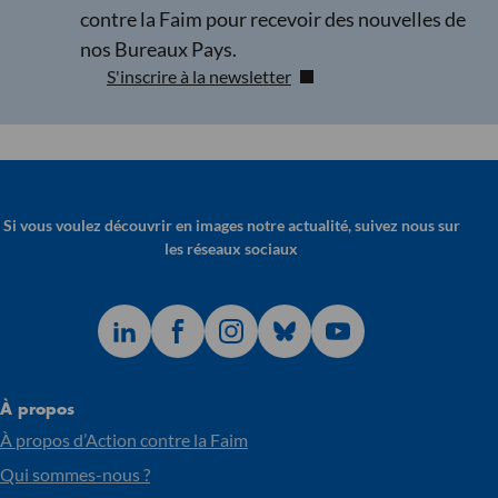
contre la Faim pour recevoir des nouvelles de
nos Bureaux Pays.
S'inscrire à la newsletter
Si vous voulez découvrir en images notre actualité, suivez nous sur
les réseaux sociaux
À propos
À propos d’Action contre la Faim
Qui sommes-nous ?