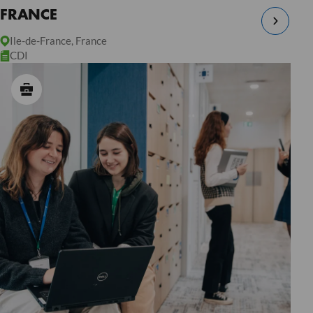
FRANCE
Ile-de-France, France
CDI