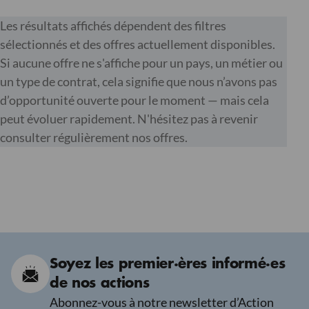
Les résultats affichés dépendent des filtres
sélectionnés et des offres actuellement disponibles.
Si aucune offre ne s'affiche pour un pays, un métier ou
un type de contrat, cela signifie que nous n’avons pas
d’opportunité ouverte pour le moment — mais cela
peut évoluer rapidement. N'hésitez pas à revenir
consulter régulièrement nos offres.
Soyez les premier·ères informé·es
de nos actions
Abonnez-vous à notre newsletter d’Action